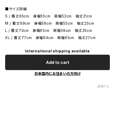
■サイズ詳細
S / 着丈65cm 身幅55cm 肩幅52cm 袖丈21cm
M / 着丈69cm 身幅58cm 肩幅55cm 袖丈23cm
L / 着丈73cm 身幅61cm 肩幅58cm 袖丈25cm
XL / 着丈77cm 身幅64cm 肩幅61cm 袖丈27cm
International shipping available
Add to cart
日本国内にお住まいの方向け
通報する