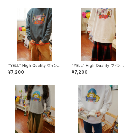
"YELL" High Quality ヴィンテ
"YELL" High Quality ヴィンテ
ージライクスウェット Blue
ージライクスウェット White
¥7,200
¥7,200