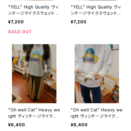
"YELL" High Quality ヴィ
"YELL" High Quality ヴィ
ンテージライクスウェット Bl
ンテージライクスウェット
ue
White
¥7,200
¥7,200
SOLD OUT
"Oh well Cat" Heavy we
"Oh well Cat" Heavy we
ight ヴィンテージライクス
ight ヴィンテージライクス
ウェット Gray
ウェット White
¥6,400
¥6,400