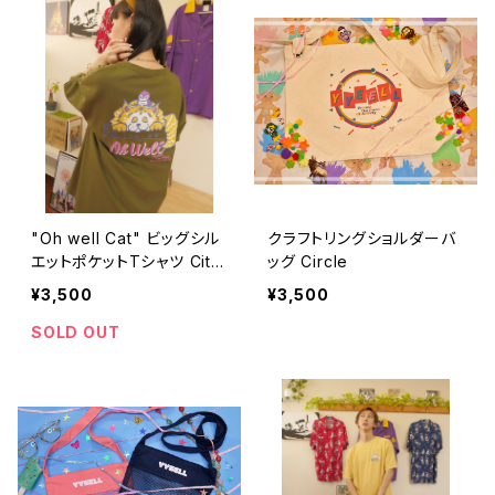
"Oh well Cat" ビッグシル
クラフトリングショルダーバ
エットポケットTシャツ City
ッグ Circle
Green
¥3,500
¥3,500
SOLD OUT