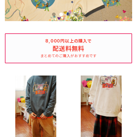
8,000円以上の購入で
配送料無料
まとめてのご購入がおすすめです