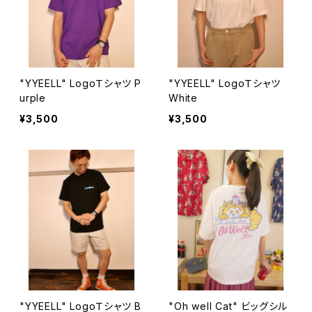
"YYEELL" LogoＴシャツ P
"YYEELL" LogoＴシャツ
urple
White
¥3,500
¥3,500
"YYEELL" LogoＴシャツ B
"Oh well Cat" ビッグシル