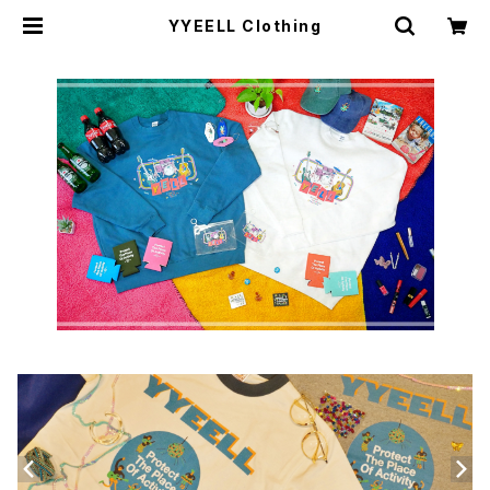
YYEELL Clothing