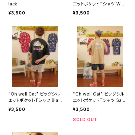
lack
エットポケットTシャツ Whit
e
¥3,500
¥3,500
"Oh well Cat" ビッグシル
"Oh well Cat" ビッグシル
エットポケットTシャツ Blac
エットポケットTシャツ San
k
d Khaki
¥3,500
¥3,500
SOLD OUT